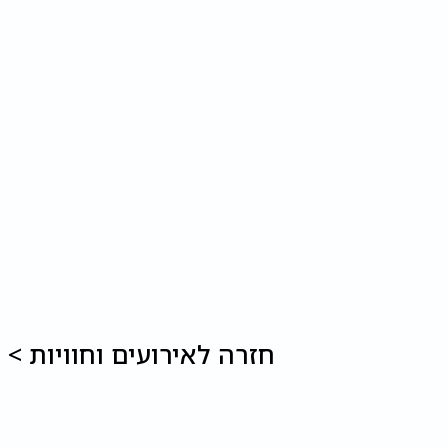
חזרה לאירועים וחוויות >