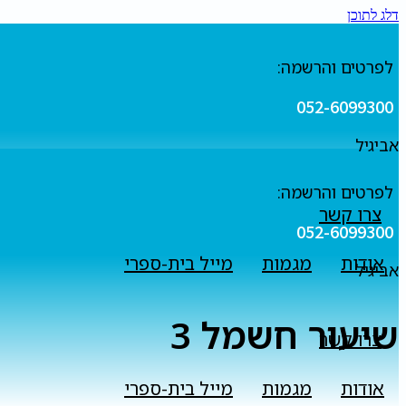
דלג לתוכן
לפרטים והרשמה:
052-6099300
אביגיל
לפרטים והרשמה:
צרו קשר
052-6099300
אודות
מגמות
מייל בית-ספרי
אביגיל
שיעור חשמל 3
צרו קשר
אודות
מגמות
מייל בית-ספרי