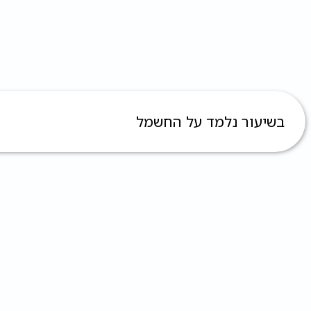
בשיעור נלמד על החשמל