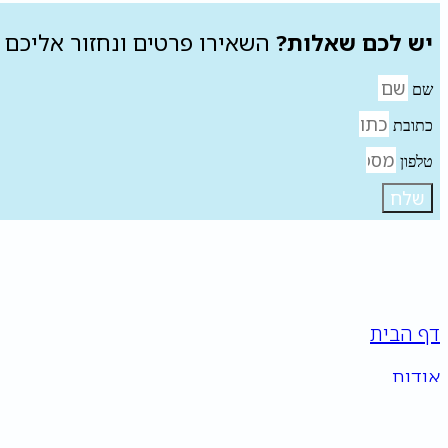
יש לכם שאלות?
השאירו פרטים ונחזור אליכם 
שם
כתובת
טלפון
שלח
דף הבית
אודות
מרכז למידה