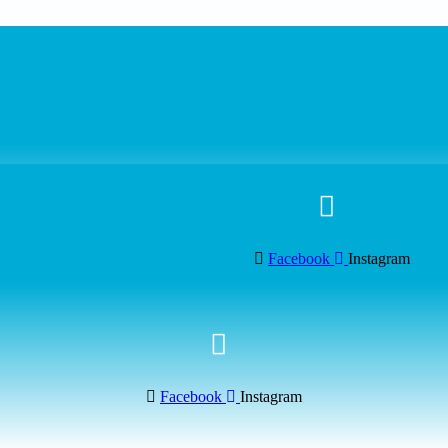
Facebook
Instagram
Facebook
Instagram