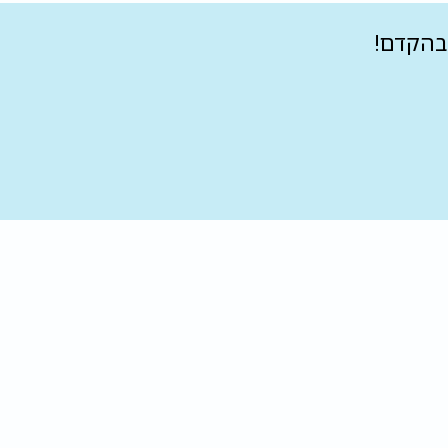
בהקדם!