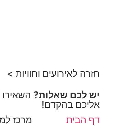
חזרה לאירועים וחוויות >
יש לכם שאלות?
השאירו פ
אליכם בהקדם!
דף הבית
מרכז למ