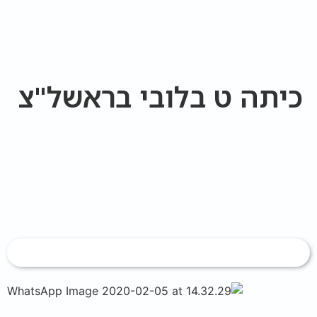
כיתה ט בלובי בראשל"צ