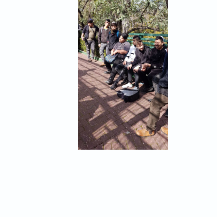
חזרה לאירועים וחוויות >