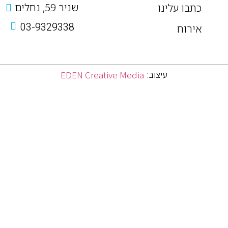
שניר 59, נחלים
כתבו עלינו
03-9329338
אירוח
EDEN Creative Media
עיצוב: