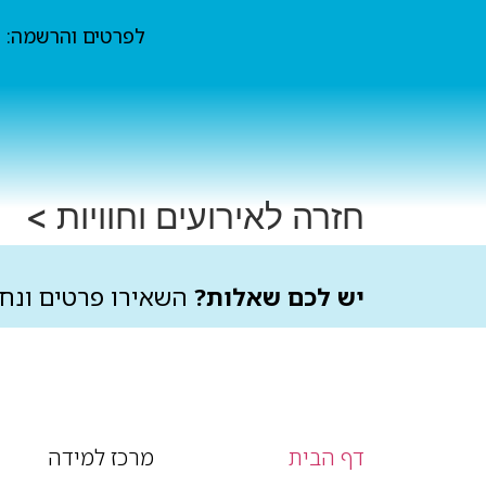
0
לפרטים והרשמה:
חזרה לאירועים וחוויות >
יש לכם שאלות?
השאירו פרטים ונחז
דף הבית
מרכז למידה