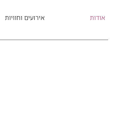
אודות
אירועים וחוויות