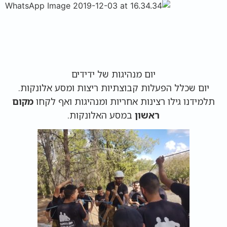
יום מנהיגות של ידידים
יום שכלל הפעלות קבוצתיות ריצות ומסע אלונקות.
תלמידנו גילו רצינות אחריות ומנהיגות ואף לקחו
מקום
ראשון
במסע האלונקות.