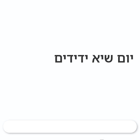
יום שיא ידידים