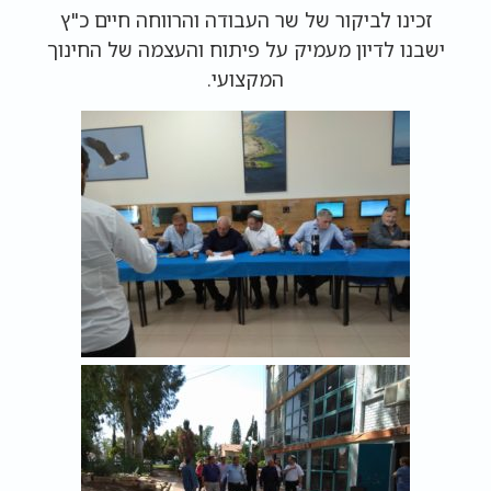
זכינו לביקור של שר העבודה והרווחה חיים כ"ץ
ישבנו לדיון מעמיק על פיתוח והעצמה של החינוך
המקצועי.