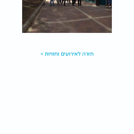
חזרה לאירועים וחוויות >
יש לכם שאלות?
השאירו פרטים ונחזור אליכם בהקדם!
שלח